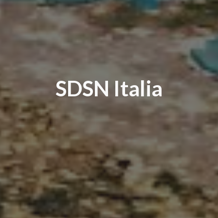
SDSN Italia