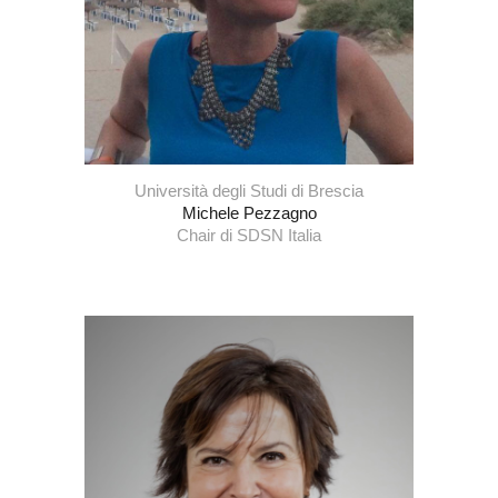
Università degli Studi di Brescia
Michele Pezzagno
Chair di SDSN Italia