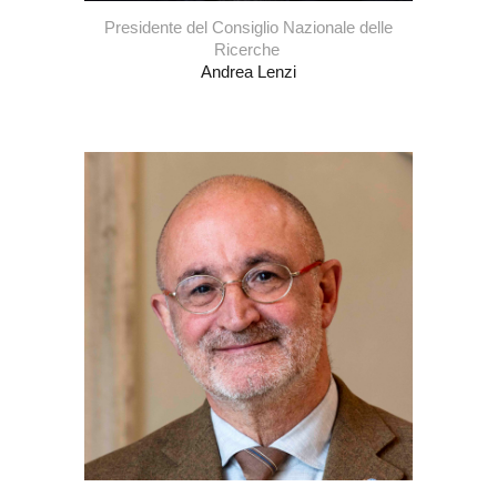
Presidente del Consiglio Nazionale delle
Ricerche
Andrea Lenzi