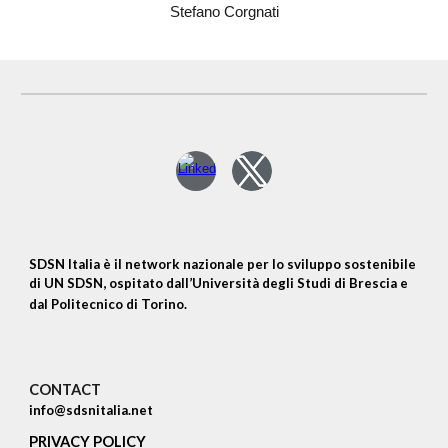
Stefano Corgnati
SDSN Italia è il network nazionale per lo sviluppo sostenibile
di UN SDSN, ospitato dall’Università degli Studi di Brescia e
dal Politecnico di Torino.
CONTACT
info@sdsnitalia.net
PRIVACY POLICY