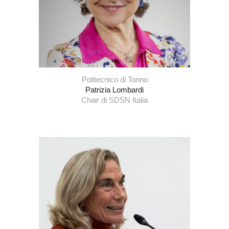
Politecnico di Torino
Patrizia Lombardi
Chair di SDSN Italia