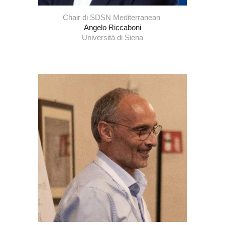
Chair di
SDSN Mediterranean
Angelo Riccaboni
Università di Siena