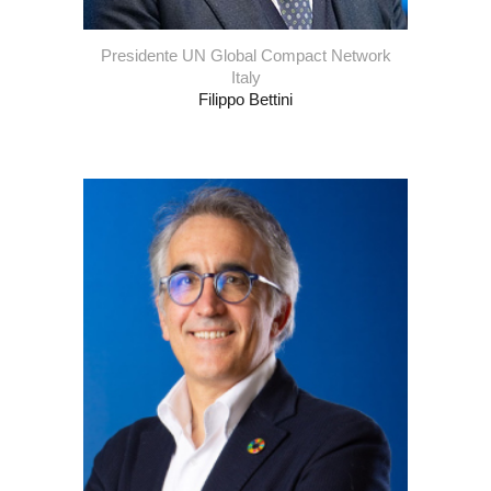
Presidente
UN Global Compact Network
Italy
Filippo Bettini